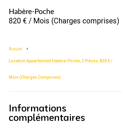
Habère-Poche
820 € / Mois (Charges comprises)
Accueil
Location Appartement Habère-Poche, 2 Pièces, 820 € /
Mois (Charges Comprises)
Informations
complémentaires