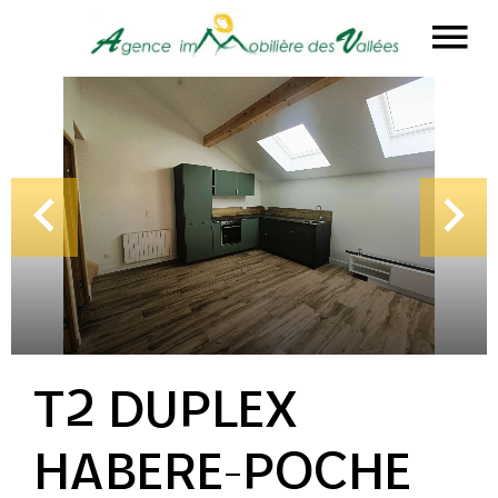
T2 DUPLEX
HABERE-POCHE