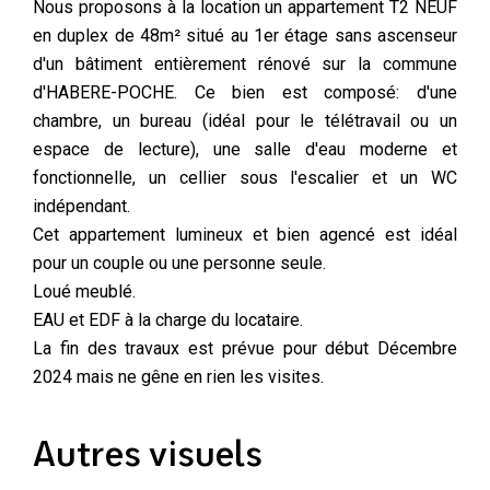
Nous proposons à la location un appartement T2 NEUF
en duplex de 48m² situé au 1er étage sans ascenseur
d'un bâtiment entièrement rénové sur la commune
d'HABERE-POCHE. Ce bien est composé: d'une
chambre, un bureau (idéal pour le télétravail ou un
espace de lecture), une salle d'eau moderne et
fonctionnelle, un cellier sous l'escalier et un WC
indépendant.
Cet appartement lumineux et bien agencé est idéal
pour un couple ou une personne seule.
Loué meublé.
EAU et EDF à la charge du locataire.
La fin des travaux est prévue pour début Décembre
2024 mais ne gêne en rien les visites.
Autres visuels