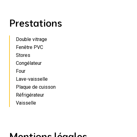
Prestations
Double vitrage
Fenêtre PVC
Stores
Congélateur
Four
Lave-vaisselle
Plaque de cuisson
Réfrigérateur
Vaisselle
Mentions légales