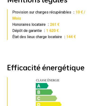
Provision sur charges récupérables
10 € /
Mois
Honoraires locataire
261 €
Dépôt de garantie
1 620 €
État des lieux charge locataire
144 €
Efficacité énergétique