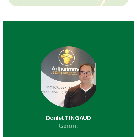
Daniel TINGAUD
Gérant