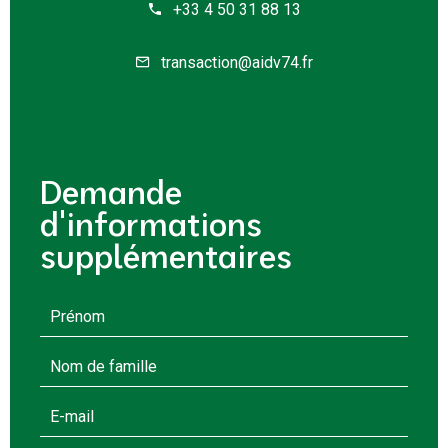
+33 4 50 31 88 13
transaction@aidv74.fr
Demande
d'informations
supplémentaires