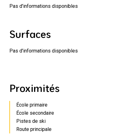
Pas d'informations disponibles
Surfaces
Pas d'informations disponibles
Proximités
École primaire
École secondaire
Pistes de ski
Route principale