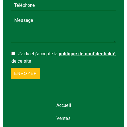
J’ai lu et j'accepte la
politique de confidentialité
de ce site
ENVOYER
Accueil
Ventes