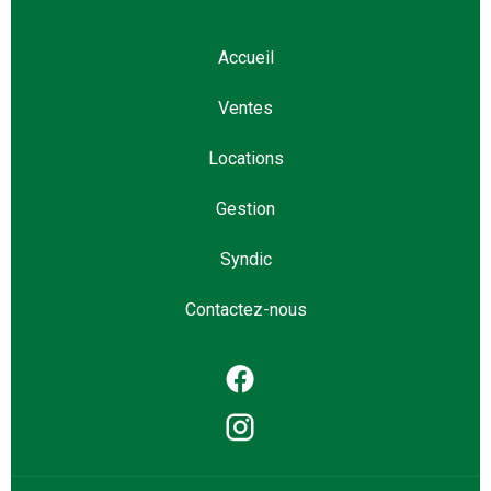
Accueil
Ventes
Locations
Gestion
Syndic
Contactez-nous