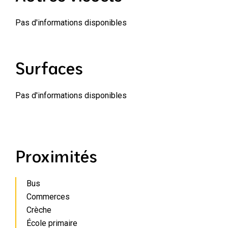
Pas d'informations disponibles
Surfaces
Pas d'informations disponibles
Proximités
Bus
Commerces
Crèche
École primaire