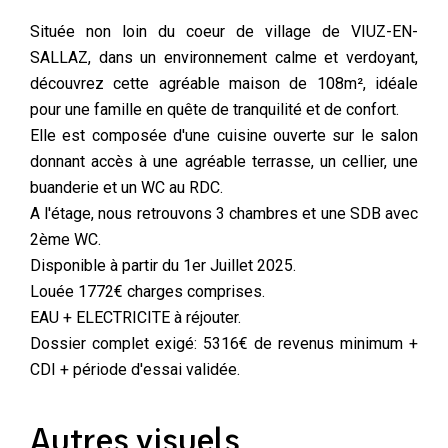
Située non loin du coeur de village de VIUZ-EN-
SALLAZ, dans un environnement calme et verdoyant,
découvrez cette agréable maison de 108m², idéale
pour une famille en quête de tranquilité et de confort.
Elle est composée d'une cuisine ouverte sur le salon
donnant accès à une agréable terrasse, un cellier, une
buanderie et un WC au RDC.
A l'étage, nous retrouvons 3 chambres et une SDB avec
2ème WC.
Disponible à partir du 1er Juillet 2025.
Louée 1772€ charges comprises.
EAU + ELECTRICITE à réjouter.
Dossier complet exigé: 5316€ de revenus minimum +
CDI + période d'essai validée.
Autres visuels