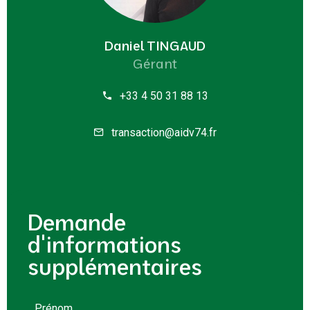
Daniel TINGAUD
Gérant
+33 4 50 31 88 13
transaction@aidv74.fr
Demande
d'informations
supplémentaires