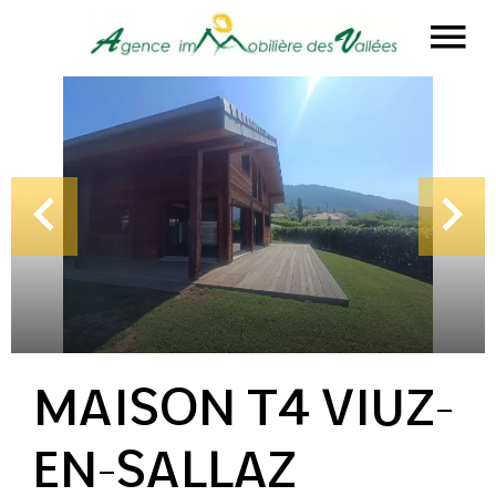
MAISON T4 VIUZ-
EN-SALLAZ