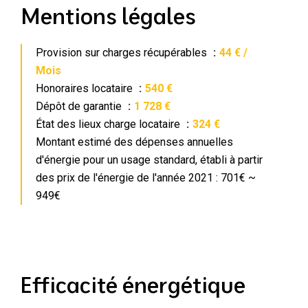
Mentions légales
Provision sur charges récupérables
44 € /
Mois
Honoraires locataire
540 €
Dépôt de garantie
1 728 €
État des lieux charge locataire
324 €
Montant estimé des dépenses annuelles
d'énergie pour un usage standard, établi à partir
des prix de l'énergie de l'année 2021 : 701€ ~
949€
Efficacité énergétique