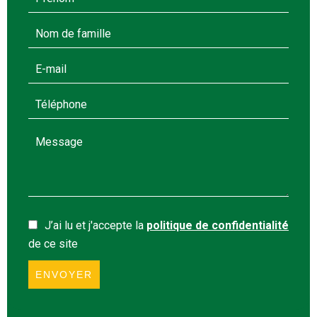
J’ai lu et j'accepte la
politique de confidentialité
de ce site
ENVOYER