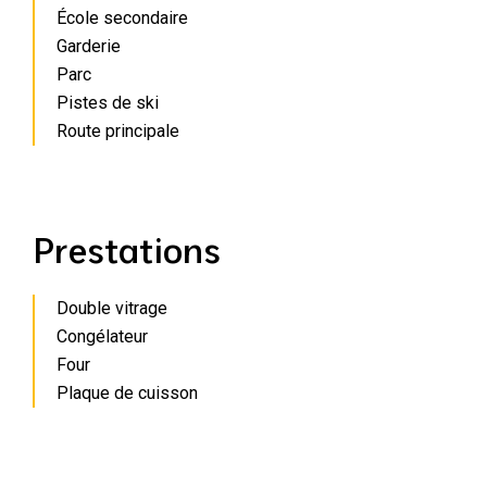
École secondaire
Garderie
Parc
Pistes de ski
Route principale
Prestations
Double vitrage
Congélateur
Four
Plaque de cuisson