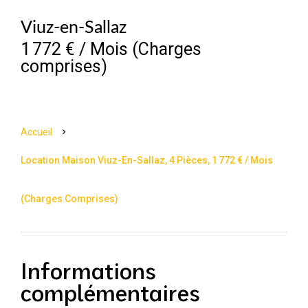
Viuz-en-Sallaz
1 772 € / Mois (Charges
comprises)
Accueil
Location Maison Viuz-En-Sallaz, 4 Pièces, 1 772 € / Mois
(Charges Comprises)
Informations
complémentaires