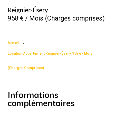
Reignier-Ésery
958 € / Mois (Charges comprises)
Accueil
Location Appartement Reignier-Ésery, 958 € / Mois
(Charges Comprises)
Informations
complémentaires