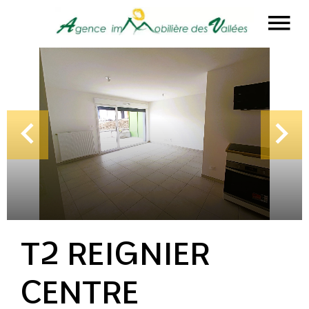
T2 REIGNIER
CENTRE