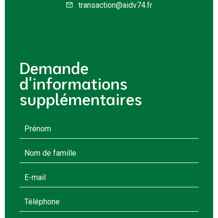
transaction@aidv74.fr
Demande
d'informations
supplémentaires