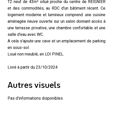
T2 neuf de 43m² situé proche du centre de REIGNIER
et des commodités, au RDC d'un bâtiment récent. Ce
logement moderne et lumineux comprend: une cuisine
aménagée neuve ouverte sur un salon donnant accès à
une terrasse privative, une chambre confortable et une
salle d'eau avec WC.
A cela s'ajoute une cave et un emplacement de parking
en sous-sol.
Loué non meublé, en LOI PINEL.
Livré à partir du 23/10/2024
Autres visuels
Pas d'informations disponibles