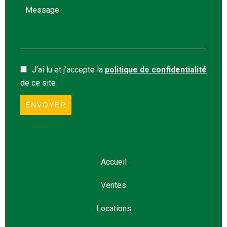
J’ai lu et j'accepte la
politique de confidentialité
de ce site
ENVOYER
Accueil
Ventes
Locations