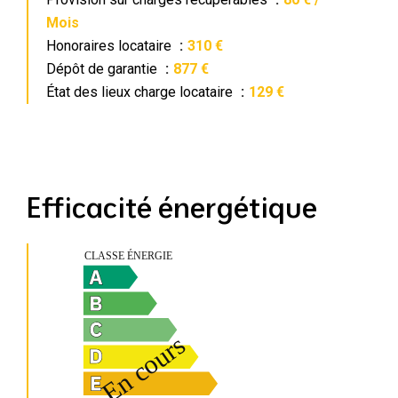
Mois
Honoraires locataire
310 €
Dépôt de garantie
877 €
État des lieux charge locataire
129 €
Efficacité énergétique