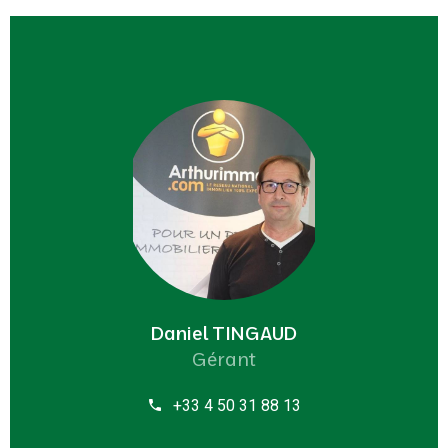
Daniel TINGAUD
Gérant
+33 4 50 31 88 13