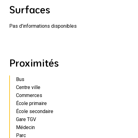
Surfaces
Pas d'informations disponibles
Proximités
Bus
Centre ville
Commerces
École primaire
École secondaire
Gare TGV
Médecin
Parc