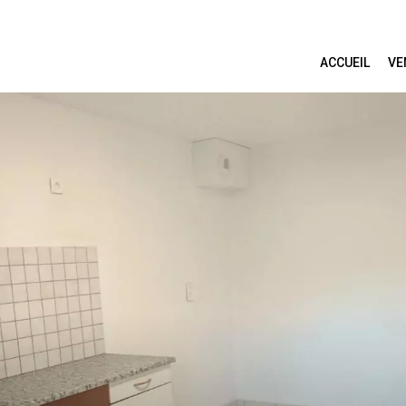
ACCUEIL
VE