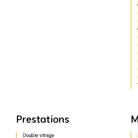
Prestations
M
Double vitrage