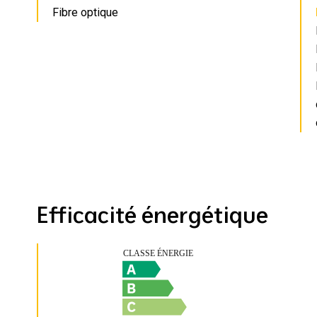
Fibre optique
Efficacité énergétique