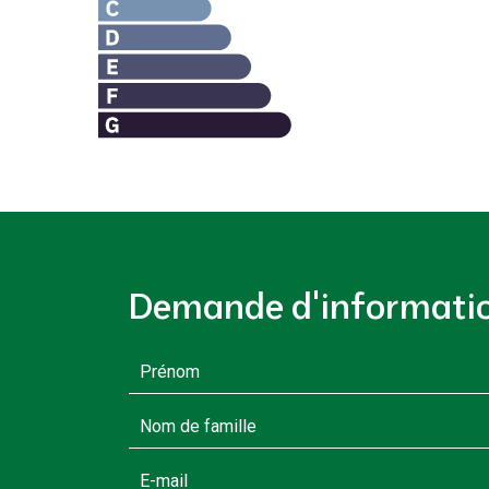
Demande d'informati