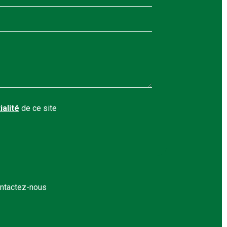
ialité
de ce site
ntactez-nous