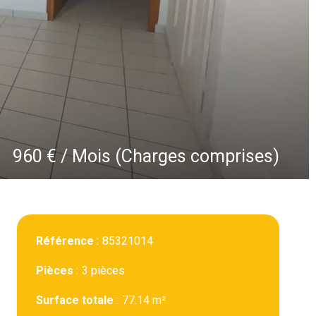
960 € / Mois (Charges comprises)
Référence
85321014
Pièces
3 pièces
Surface totale
77.14 m²