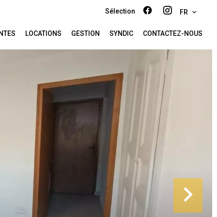
Sélection
FR
NTES
LOCATIONS
GESTION
SYNDIC
CONTACTEZ-NOUS