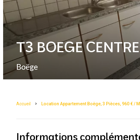
T3 BOEGE CENTRE
Boëge
Accueil
Location Appartement Boëge, 3 Pièces, 960 € /
Informations complément