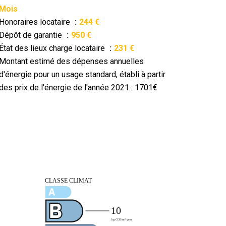
Mois
Honoraires locataire
244 €
Dépôt de garantie
950 €
État des lieux charge locataire
231 €
Montant estimé des dépenses annuelles
d'énergie pour un usage standard, établi à partir
des prix de l'énergie de l'année 2021 : 1701€