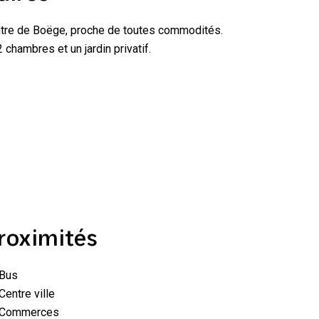
tre de Boëge, proche de toutes commodités.
 chambres et un jardin privatif.
roximités
Bus
Centre ville
Commerces