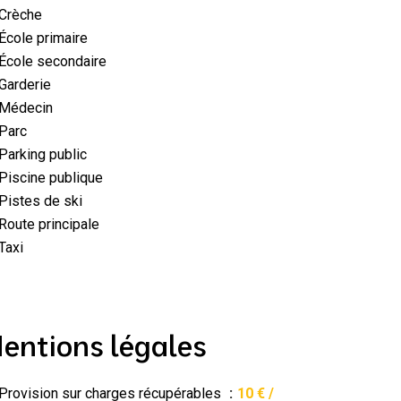
Crèche
École primaire
École secondaire
Garderie
Médecin
Parc
Parking public
Piscine publique
Pistes de ski
Route principale
Taxi
entions légales
Provision sur charges récupérables
10 € /