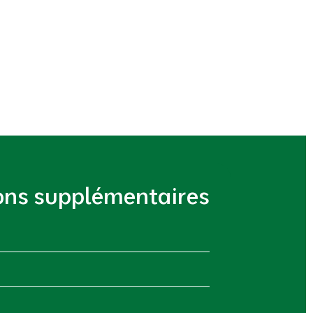
ons supplémentaires