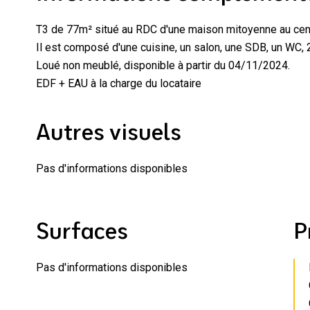
T3 de 77m² situé au RDC d'une maison mitoyenne au cen
Il est composé d'une cuisine, un salon, une SDB, un WC, 2
Loué non meublé, disponible à partir du 04/11/2024.
EDF + EAU à la charge du locataire
Autres visuels
Pas d'informations disponibles
Surfaces
P
Pas d'informations disponibles