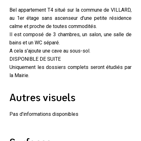
Bel appartement T4 situé sur la commune de VILLARD,
au 1er étage sans ascenseur d'une petite résidence
calme et proche de toutes commodités.
Il est composé de 3 chambres, un salon, une salle de
bains et un WC séparé.
A cela s'ajoute une cave au sous-sol.
DISPONIBLE DE SUITE
Uniquement les dossiers complets seront étudiés par
la Mairie.
Autres visuels
Pas d'informations disponibles