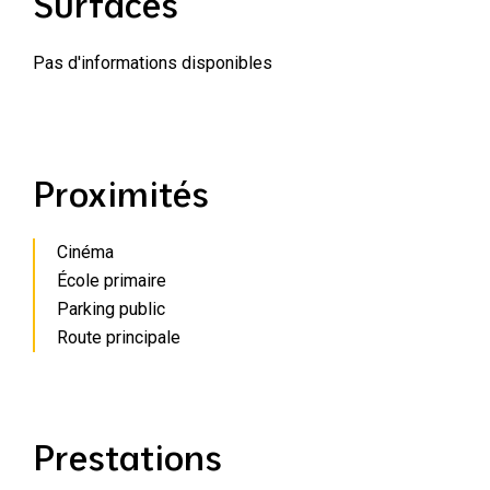
Surfaces
Pas d'informations disponibles
Proximités
Cinéma
École primaire
Parking public
Route principale
Prestations