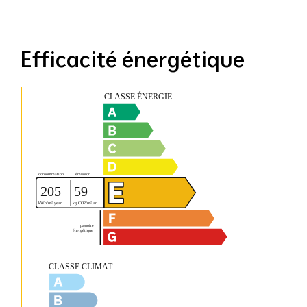
Efficacité énergétique