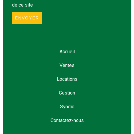
de ce site
ENVOYER
Accueil
Ventes
Locations
Gestion
Syndic
Contactez-nous