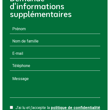
d'informations
supplémentaires
J’ai lu et j'accepte la
politique de confidentialité