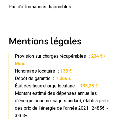
Pas d'informations disponibles
Mentions légales
Provision sur charges récupérables
234 € /
Mois
Honoraires locataire
133 €
Dépôt de garantie
1 066 €
État des lieux charge locataire
133,35 €
Montant estimé des dépenses annuelles
d'énergie pour un usage standard, établi à partir
des prix de l'énergie de l'année 2021 : 2485€ ~
3363€