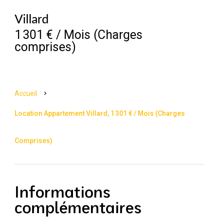
Villard
1 301 € / Mois (Charges
comprises)
Accueil
Location Appartement Villard, 1 301 € / Mois (Charges
Comprises)
Informations
complémentaires