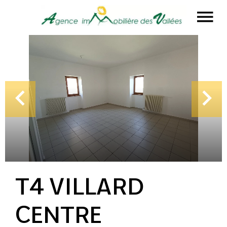
T4 VILLARD
CENTRE