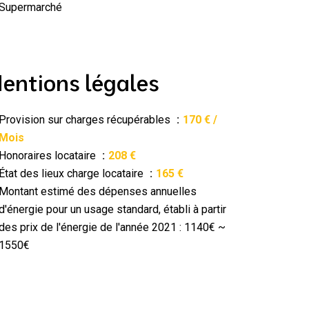
Supermarché
entions légales
Provision sur charges récupérables
170 € /
Mois
Honoraires locataire
208 €
État des lieux charge locataire
165 €
Montant estimé des dépenses annuelles
d'énergie pour un usage standard, établi à partir
des prix de l'énergie de l'année 2021 : 1140€ ~
1550€