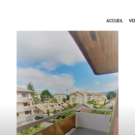
ACCUEIL
VE