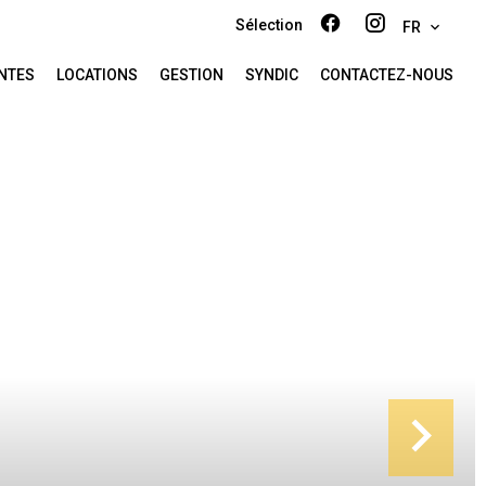
Sélection
FR
NTES
LOCATIONS
GESTION
SYNDIC
CONTACTEZ-NOUS