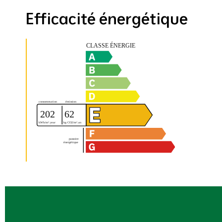
Efficacité énergétique