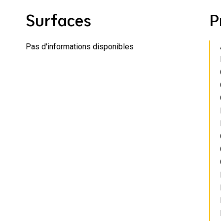
Surfaces
P
Pas d'informations disponibles