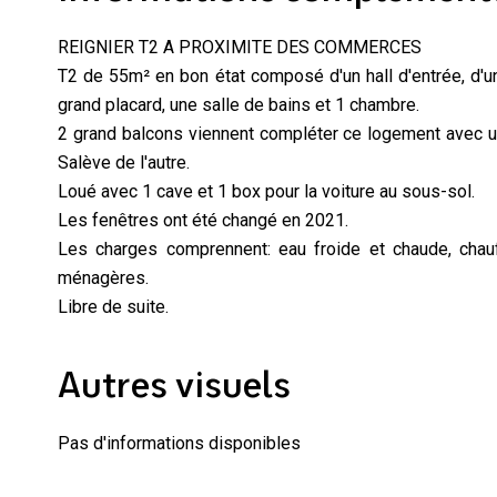
REIGNIER T2 A PROXIMITE DES COMMERCES
T2 de 55m² en bon état composé d'un hall d'entrée, d'un
grand placard, une salle de bains et 1 chambre.
2 grand balcons viennent compléter ce logement avec un
Salève de l'autre.
Loué avec 1 cave et 1 box pour la voiture au sous-sol.
Les fenêtres ont été changé en 2021.
Les charges comprennent: eau froide et chaude, chauf
ménagères.
Libre de suite.
Autres visuels
Pas d'informations disponibles