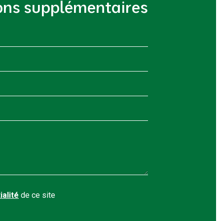
ons supplémentaires
ialité
de ce site