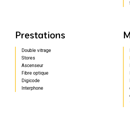
Prestations
M
Double vitrage
Stores
Ascenseur
Fibre optique
Digicode
Interphone