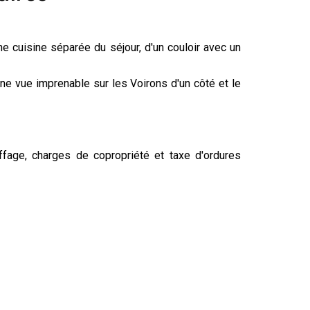
e cuisine séparée du séjour, d'un couloir avec un
e vue imprenable sur les Voirons d'un côté et le
fage, charges de copropriété et taxe d'ordures