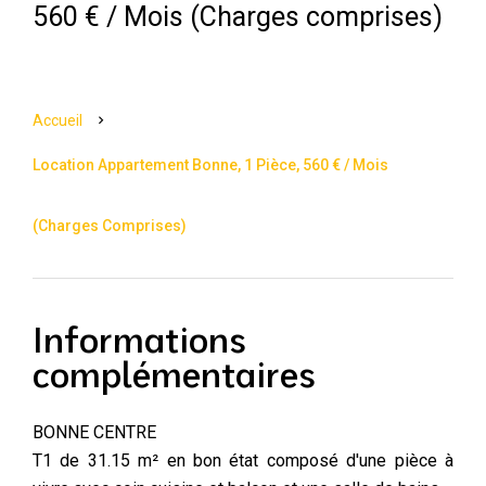
560 € / Mois (Charges comprises)
Accueil
Location Appartement Bonne, 1 Pièce, 560 € / Mois
(Charges Comprises)
Informations
complémentaires
BONNE CENTRE
T1 de 31.15 m² en bon état composé d'une pièce à