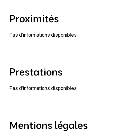
Proximités
Pas d'informations disponibles
Prestations
Pas d'informations disponibles
Mentions légales