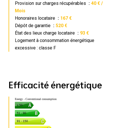
Provision sur charges récupérables
40 € /
Mois
Honoraires locataire
167 €
Dépôt de garantie
520 €
État des lieux charge locataire
93 €
Logement à consommation énergétique
excessive : classe F
Efficacité énergétique