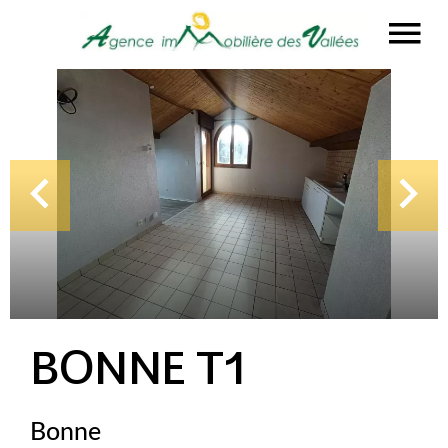
BONNE T1
Bonne