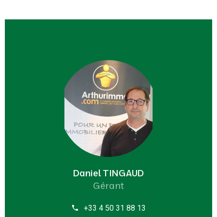
Daniel TINGAUD
Gérant
+33 4 50 31 88 13