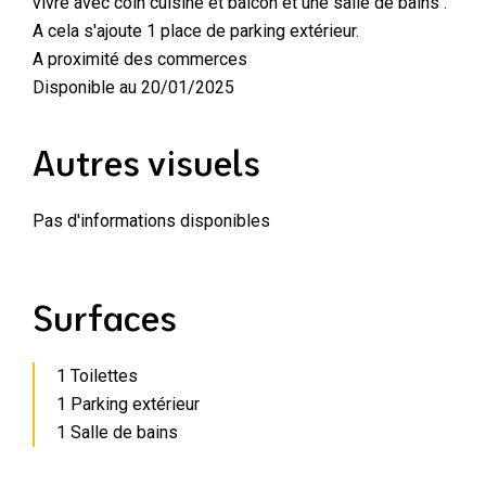
vivre avec coin cuisine et balcon et une salle de bains .
A cela s'ajoute 1 place de parking extérieur.
A proximité des commerces
Disponible au 20/01/2025
Autres visuels
Pas d'informations disponibles
Surfaces
1 Toilettes
1 Parking extérieur
1 Salle de bains